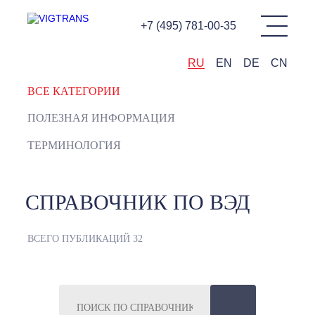
+7 (495) 781-00-35
RU
EN
DE
CN
ВСЕ КАТЕГОРИИ
ПОЛЕЗНАЯ ИНФОРМАЦИЯ
ТЕРМИНОЛОГИЯ
СПРАВОЧНИК ПО ВЭД
ВСЕГО ПУБЛИКАЦИЙ
32