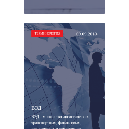
ТЕРМИНОЛОГИЯ
09.09.2019
ВЭД
ВЭД - множество логистических,
транспортных, финансовых,
юридических и таможенных ...