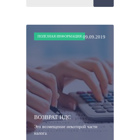
ПОЛЕЗНАЯ ИНФОРМАЦИЯ
09.09.2019
ВОЗВРАТ НДС
Это возмещение некоторой части
налога.