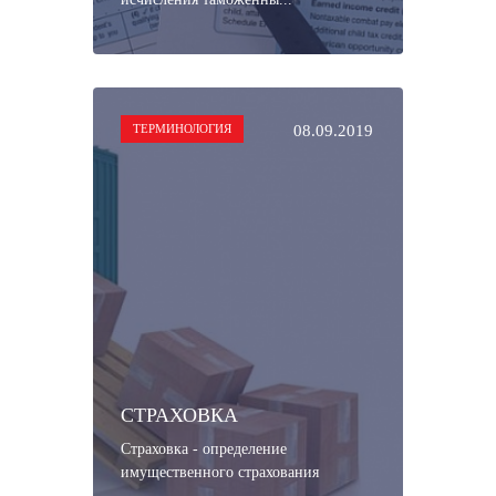
ТЕРМИНОЛОГИЯ
08.09.2019
СТРАХОВКА
Страховка - определение
имущественного страхования