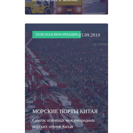
ПОЛЕЗНАЯ ИНФОРМАЦИЯ
05.09.2019
МОРСКИЕ ПОРТЫ КИТАЯ
Список основных международных
морских портов Китая