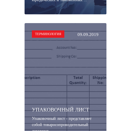
ТЕРМИНОЛОГИЯ
09.09.2019
УПАКОВОЧНЫЙ ЛИСТ
Упаковочный лист - представляет
собой товаросопроводительный
документ.