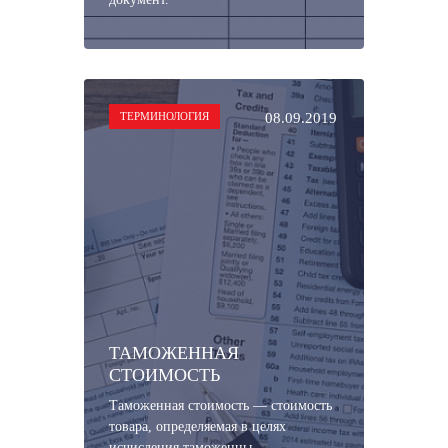
ТЕРМИНОЛОГИЯ
08.09.2019
ТАМОЖЕННАЯ
СТОИМОСТЬ
Таможенная стоимость — стоимость
товара, определяемая в целях
исчисления таможенны...