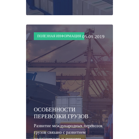
ПОЛЕЗНАЯ ИНФОРМАЦИЯ
05.09.2019
ОСОБЕННОСТИ
ПЕРЕВОЗКИ ГРУЗОВ
Развитие международных перевозок
грузов связано с развитием
политических и экономи...