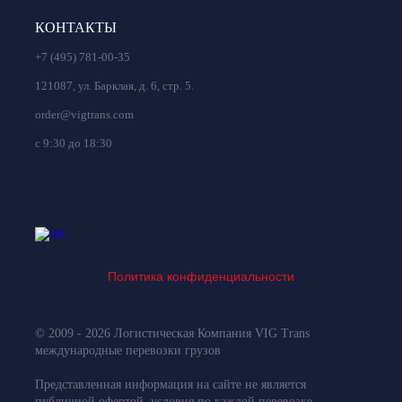
КОНТАКТЫ
+7 (495) 781-00-35
121087, ул. Барклая, д. 6, стр. 5.
order@vigtrans.com
с 9:30 до 18:30
Политика конфиденциальности
© 2009 - 2026 Логистическая Компания VIG Trans
международные перевозки грузов
Представленная информация на сайте не является
публичной офертой, условия по каждой перевозке