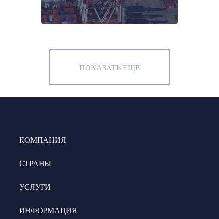
ПОКАЗАТЬ ЕЩЕ
КОМПАНИЯ
СТРАНЫ
УСЛУГИ
ИНФОРМАЦИЯ