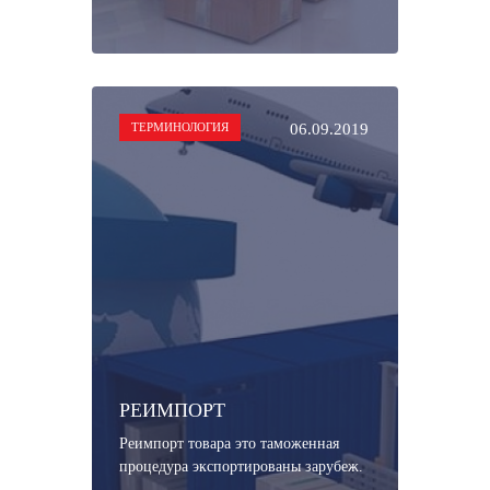
ТЕРМИНОЛОГИЯ
06.09.2019
РЕИМПОРТ
Реимпорт товара это таможенная
процедура экспортированы зарубеж.