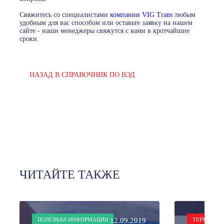
Свяжитесь со специалистами
компании VIG Trans
любым
удобным для вас способом или оставьте заявку на нашем
сайте - наши менеджеры свяжутся с вами в кротчайшие
сроки.
НАЗАД В СПРАВОЧНИК ПО ВЭД
ЧИТАЙТЕ ТАКЖЕ
ПОЛЕЗНАЯ ИНФОРМАЦИЯ
12.09.2019
ТЕРМИНОЛ