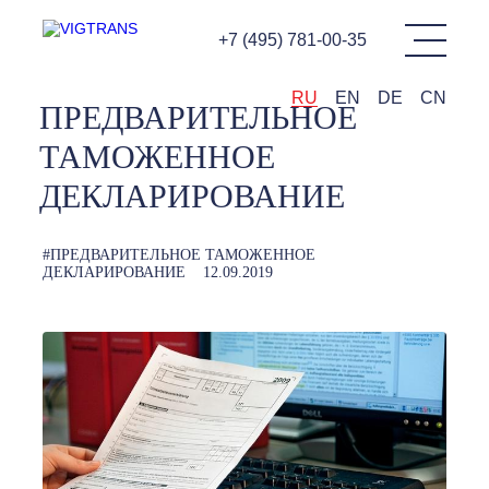
+7 (495) 781-00-35
RU
EN
DE
CN
ПРЕДВАРИТЕЛЬНОЕ
ТАМОЖЕННОЕ
ДЕКЛАРИРОВАНИЕ
#ПРЕДВАРИТЕЛЬНОЕ ТАМОЖЕННОЕ
ДЕКЛАРИРОВАНИЕ
12.09.2019