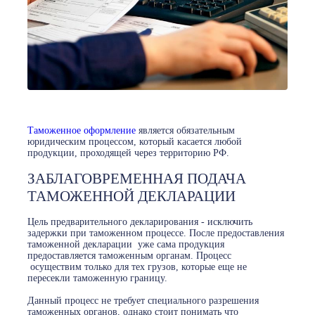
Таможенное оформление
является обязательным
юридическим процессом, который касается любой
продукции, проходящей через территорию РФ.
ЗАБЛАГОВРЕМЕННАЯ ПОДАЧА
ТАМОЖЕННОЙ ДЕКЛАРАЦИИ
Цель предварительного декларирования - исключить
задержки при таможенном процессе. После предоставления
таможенной декларации уже сама продукция
предоставляется таможенным органам. Процесс
осуществим только для тех грузов, которые еще не
пересекли таможенную границу.
Данный процесс не требует специального разрешения
таможенных органов, однако стоит понимать что