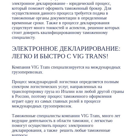
электронное декларирование - юридический процесс,
который поможет оформить таможенный брокер. Для
осуществления данного процесса требуется подача в
таможенные органы документации в определенные
временные сроки. Также в процессе декларирования
существует много тонкостей и аспектов, решение которых
стоит доверить квалифицированному таможенному
специалисту.
ЭЛЕКТРОННОЕ ДЕКЛАРИРОВАНИЕ:
ЛЕГКО И БЫСТРО С VIG TRANS!
Компания VIG Trans специализируется на международных
грузоперевозках.
Процесс международной логистики определяется полным
спектром логистических услуг, направленных на
транспортировку груза из Италии или любой другой страны
в Россию, поэтому процесс таможенного оформления
играет одну из самых главных ролей в процессе
международных грузоперевозок.
Таможенные специалисты компании VIG Trans, много лет
ведущие деятельность в области таможни, с легкостью
помогут осуществить процесс электронного
декларирования, а также решить любые таможенные
вопросы.