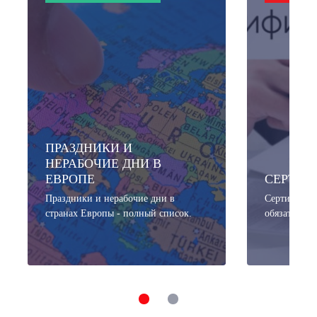
ПРАЗДНИКИ И
НЕРАБОЧИЕ ДНИ В
ЕВРОПЕ
СЕРТИФ
Праздники и нерабочие дни в
Сертификат 
странах Европы - полный список.
обязательны