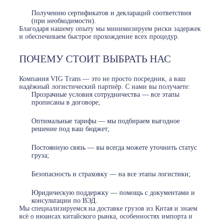
Получению сертификатов и деклараций соответствия
(при необходимости).
Благодаря нашему опыту мы минимизируем риски задержек
и обеспечиваем быстрое прохождение всех процедур.
ПОЧЕМУ СТОИТ ВЫБРАТЬ НАС
Компания VIG Trans — это не просто посредник, а ваш
надёжный логистический партнёр. С нами вы получаете:
Прозрачные условия сотрудничества — все этапы
прописаны в договоре;
Оптимальные тарифы — мы подбираем выгодное
решение под ваш бюджет;
Постоянную связь — вы всегда можете уточнить статус
груза;
Безопасность и страховку — на все этапы логистики;
Юридическую поддержку — помощь с документами и
консультации по ВЭД.
Мы специализируемся на доставке грузов из Китая и знаем
всё о нюансах китайского рынка, особенностях импорта и