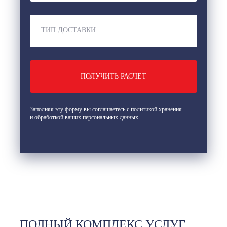
ТИП ДОСТАВКИ
Заполняя эту форму вы соглашаетесь с
политикой хранения
и обработкой ваших персональных данных
ПОЛНЫЙ КОМПЛЕКС УСЛУГ