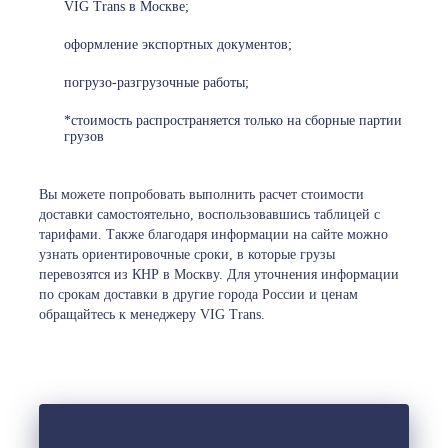
VIG Trans в Москве;
оформление экспортных документов;
погрузо-разгрузочные работы;
*стоимость распространяется только на сборные партии
грузов
Вы можете попробовать выполнить расчет стоимости
доставки самостоятельно, воспользовавшись таблицей с
тарифами. Также благодаря информации на сайте можно
узнать ориентировочные сроки, в которые грузы
перевозятся из КНР в Москву. Для уточнения информации
по срокам доставки в другие города России и ценам
обращайтесь к менеджеру VIG Trans.