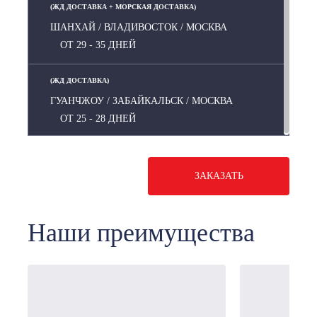
(ЖД ДОСТАВКА + МОРСКАЯ ДОСТАВКА)
ШАНХАЙ / ВЛАДИВОСТОК / МОСКВА
ОТ 29 - 35 ДНЕЙ
(ЖД ДОСТАВКА)
ГУАНЧЖОУ / ЗАБАЙКАЛЬСК / МОСКВА
ОТ 25 - 28 ДНЕЙ
ЗАКАЗАТЬ
Наши преимущества