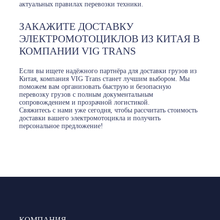
актуальных правилах перевозки техники.
ЗАКАЖИТЕ ДОСТАВКУ
ЭЛЕКТРОМОТОЦИКЛОВ ИЗ КИТАЯ В
КОМПАНИИ VIG TRANS
Если вы ищете надёжного партнёра для доставки грузов из
Китая, компания VIG Trans станет лучшим выбором. Мы
поможем вам организовать быструю и безопасную
перевозку грузов с полным документальным
сопровождением и прозрачной логистикой.
Свяжитесь с нами уже сегодня, чтобы рассчитать стоимость
доставки вашего электромотоцикла и получить
персональное предложение!
КОМПАНИЯ