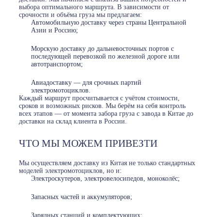
выбора оптимального маршрута. В зависимости от
срочности и объёма груза мы предлагаем:
Автомобильную доставку через страны Центральной
Азии и Россию;
Морскую доставку до дальневосточных портов с
последующей перевозкой по железной дороге или
автотранспортом;
Авиадоставку — для срочных партий
электромотоциклов.
Каждый маршрут просчитывается с учётом стоимости,
сроков и возможных рисков. Мы берём на себя контроль
всех этапов — от момента забора груза с завода в Китае до
доставки на склад клиента в России.
ЧТО МЫ МОЖЕМ ПРИВЕЗТИ
Мы осуществляем доставку из Китая не только стандартных
моделей электромотоциклов, но и:
Электроскутеров, электровелосипедов, моноколёс;
Запасных частей и аккумуляторов;
Зарядных станций и комплектующих;