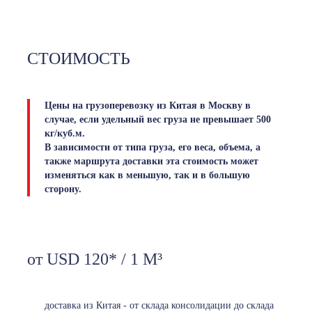
СТОИМОСТЬ
Цены на грузоперевозку из Китая в Москву в
случае, если удельный вес груза не превышает 500
кг/куб.м.
В зависимости от типа груза, его веса, объема, а
также маршрута доставки эта стоимость может
изменяться как в меньшую, так и в большую
сторону.
от USD 120* / 1 М³
доставка из Китая - от склада консолидации до склада