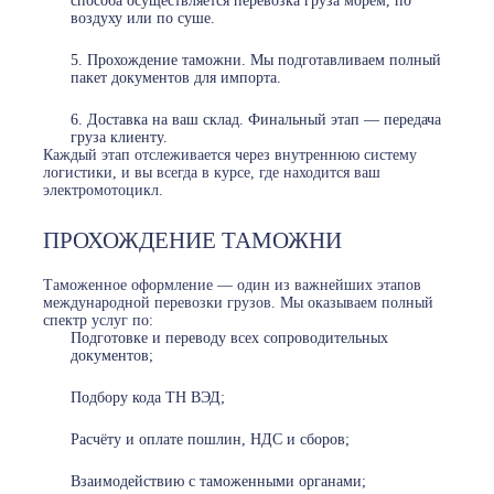
способа осуществляется перевозка груза морем, по
воздуху или по суше.
Прохождение таможни. Мы подготавливаем полный
пакет документов для импорта.
Доставка на ваш склад. Финальный этап — передача
груза клиенту.
Каждый этап отслеживается через внутреннюю систему
логистики, и вы всегда в курсе, где находится ваш
электромотоцикл.
ПРОХОЖДЕНИЕ ТАМОЖНИ
Таможенное оформление — один из важнейших этапов
международной перевозки грузов. Мы оказываем полный
спектр услуг по:
Подготовке и переводу всех сопроводительных
документов;
Подбору кода ТН ВЭД;
Расчёту и оплате пошлин, НДС и сборов;
Взаимодействию с таможенными органами;