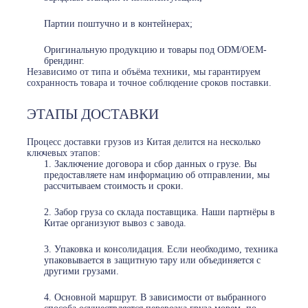
Партии поштучно и в контейнерах;
Оригинальную продукцию и товары под ODM/OEM-
брендинг.
Независимо от типа и объёма техники, мы гарантируем
сохранность товара и точное соблюдение сроков поставки.
ЭТАПЫ ДОСТАВКИ
Процесс доставки грузов из Китая делится на несколько
ключевых этапов:
Заключение договора и сбор данных о грузе. Вы
предоставляете нам информацию об отправлении, мы
рассчитываем стоимость и сроки.
Забор груза со склада поставщика. Наши партнёры в
Китае организуют вывоз с завода.
Упаковка и консолидация. Если необходимо, техника
упаковывается в защитную тару или объединяется с
другими грузами.
Основной маршрут. В зависимости от выбранного