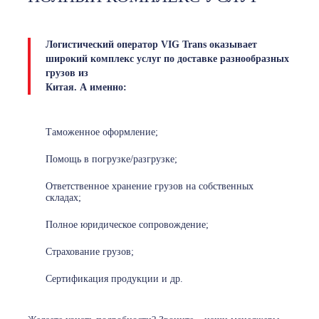
Логистический оператор VIG Trans оказывает
широкий комплекс услуг по доставке разнообразных
грузов из
Китая. А именно:
Таможенное оформление;
Помощь в погрузке/разгрузке;
Ответственное хранение грузов на собственных
складах;
Полное юридическое сопровождение;
Страхование грузов;
Сертификация продукции и др.