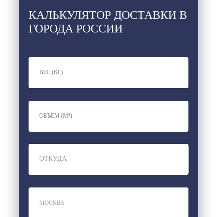
КАЛЬКУЛЯТОР ДОСТАВКИ В
ГОРОДА РОССИИ
ОТКУДА