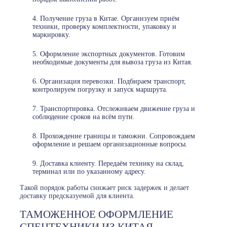
Получение груза в Китае. Организуем приём
техники, проверку комплектности, упаковку и
маркировку.
Оформление экспортных документов. Готовим
необходимые документы для вывоза груза из Китая.
Организация перевозки. Подбираем транспорт,
контролируем погрузку и запуск маршрута.
Транспортировка. Отслеживаем движение груза и
соблюдение сроков на всём пути.
Прохождение границы и таможни. Сопровождаем
оформление и решаем организационные вопросы.
Доставка клиенту. Передаём технику на склад,
терминал или по указанному адресу.
Такой порядок работы снижает риск задержек и делает
доставку предсказуемой для клиента.
ТАМОЖЕННОЕ ОФОРМЛЕНИЕ