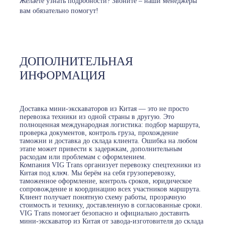
Желаете узнать подробности? Звоните – наши менеджеры
вам обязательно помогут!
ДОПОЛНИТЕЛЬНАЯ
ИНФОРМАЦИЯ
Доставка мини-экскаваторов из Китая — это не просто
перевозка техники из одной страны в другую. Это
полноценная международная логистика: подбор маршрута,
проверка документов, контроль груза, прохождение
таможни и доставка до склада клиента. Ошибка на любом
этапе может привести к задержкам, дополнительным
расходам или проблемам с оформлением.
Компания VIG Trans организует перевозку спецтехники из
Китая под ключ. Мы берём на себя грузоперевозку,
таможенное оформление, контроль сроков, юридическое
сопровождение и координацию всех участников маршрута.
Клиент получает понятную схему работы, прозрачную
стоимость и технику, доставленную в согласованные сроки.
VIG Trans помогает безопасно и официально доставить
мини-экскаватор из Китая от завода-изготовителя до склада