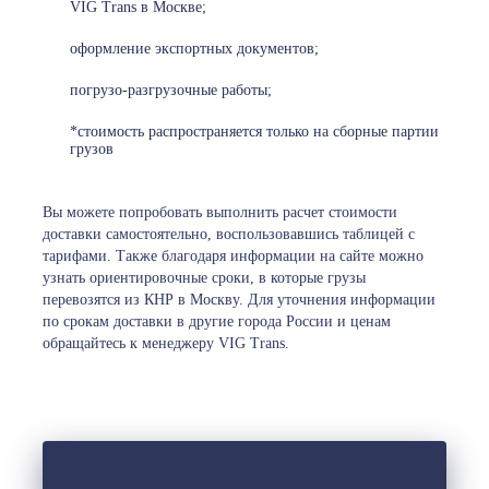
VIG Trans в Москве;
оформление экспортных документов;
погрузо-разгрузочные работы;
*стоимость распространяется только на сборные партии
грузов
Вы можете попробовать выполнить расчет стоимости
доставки самостоятельно, воспользовавшись таблицей с
тарифами. Также благодаря информации на сайте можно
узнать ориентировочные сроки, в которые грузы
перевозятся из КНР в Москву. Для уточнения информации
по срокам доставки в другие города России и ценам
обращайтесь к менеджеру VIG Trans.