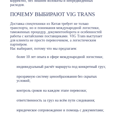
корректно, без лишней волокиты и непредвиденных
расходов.
ПОЧЕМУ ВЫБИРАЮТ VIG TRANS
Доставка спецтехники из Китая требует не только
транспорта, но и понимания международной логистики,
таможенных процедур, документооборота и особенностей
работы с китайскими поставщиками. VIG Trans выступает
для клиента не просто перевозчиком, а логистическим
партнёром.
Нас выбирают, потому что мы предлагаем:
более 10 лет опыта в сфере международной логистики;
индивидуальный расчёт маршрута под конкретный груз;
прозрачную систему ценообразования без скрытых
условий;
контроль сроков на каждом этапе перевозки;
ответственность за груз на всём пути следования;
юридическое сопровождение и помощь с документами;