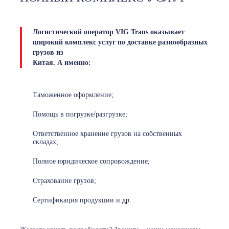
Логистический оператор VIG Trans оказывает
широкий комплекс услуг по доставке разнообразных
грузов из
Китая. А именно:
Таможенное оформление;
Помощь в погрузке/разгрузке;
Ответственное хранение грузов на собственных
складах;
Полное юридическое сопровождение;
Страхование грузов;
Сертификация продукции и др.