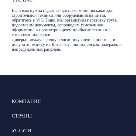
Если вам нужна надёжная доставка мини-экскаватора,
строительной техники или оборудования из Китая,
обратитесь в VIG Trans. Мы организуем перевозку груза,
подготовим документы, сопроводим таможенное
оформление и проконтролируем прибытие техники в
согласованные сроки.
Доверьте международную логистику специалистам — и
получите технику из Китая без лишних рисков, задержек и
непредвиденных расходов.
КОМПАНИЯ
СТРАНЫ
УСЛУГИ