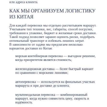
или адреса клиента.
КАК МЫ ОРГАНИЗУЕМ ЛОГИСТИКУ
ИЗ КИТАЯ
Для каждой перевозки мы отдельно рассчитываем маршрут.
Учитываем тип техники, вес, габариты, способ погрузки,
требования к упаковке, бюджет и желаемые сроки доставки.
Такой подход позволяет заранее оценить риски, подобрать
оптимальный транспорт и избежать лишних затрат.
В зависимости от задачи мы предлагаем несколько
вариантов доставки из Китая:
морская контейнерная перевозка — выгодное решение,
когда приоритетом является стоимость;
железнодорожная доставка — более быстрый вариант
по сравнению с морскими линиями;
автоперевозка — используется на финальных участках
маршрута и при доставке до клиента;
мультимодальная перевозка — комбинированный
маршрут, когда нужно совместить цену, скорость и
надёжность.