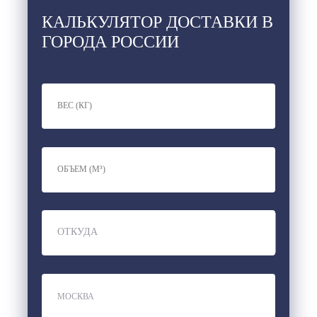
КАЛЬКУЛЯТОР ДОСТАВКИ В
ГОРОДА РОССИИ
ОТКУДА