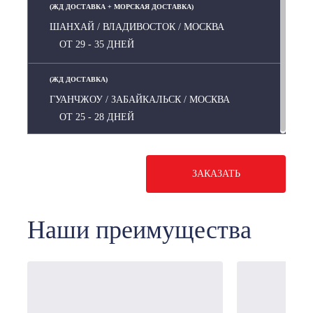
(ЖД ДОСТАВКА + МОРСКАЯ ДОСТАВКА)
ШАНХАЙ / ВЛАДИВОСТОК / МОСКВА
ОТ 29 - 35 ДНЕЙ
(ЖД ДОСТАВКА)
ГУАНЧЖОУ / ЗАБАЙКАЛЬСК / МОСКВА
ОТ 25 - 28 ДНЕЙ
ЗАКАЗАТЬ
Наши преимущества