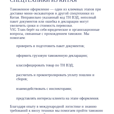
СПЕЦТЕХНИКИ ИЗ КИТАЯ
Таможенное оформление — один из ключевых этапов при
доставке мини-экскаваторов и другой спецтехники из
Китая. Неправильно указанный код ТН ВЭД, неполный
пакет документов или ошибка в декларации могут
увеличить сроки и стоимость перевозки.
VIG Trans берёт на себя юридические и организационные
вопросы, связанные с прохождением таможни. Мы
помогаем:
проверить и подготовить пакет документов;
оформить грузовую таможенную декларацию;
классифицировать товар по ТН ВЭД;
рассчитать и проконтролировать уплату пошлин и
сборов;
взаимодействовать с инспекторами;
представлять интересы клиента на этапе оформления.
Благодаря опыту в международной логистике и знанию
требований к ввозу техники мы помогаем пройти таможню