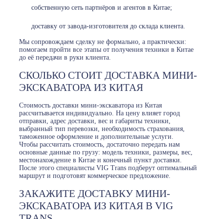
собственную сеть партнёров и агентов в Китае;
доставку от завода-изготовителя до склада клиента.
Мы сопровождаем сделку не формально, а практически:
помогаем пройти все этапы от получения техники в Китае
до её передачи в руки клиента.
СКОЛЬКО СТОИТ ДОСТАВКА МИНИ-
ЭКСКАВАТОРА ИЗ КИТАЯ
Стоимость доставки мини-экскаватора из Китая
рассчитывается индивидуально. На цену влияет город
отправки, адрес доставки, вес и габариты техники,
выбранный тип перевозки, необходимость страхования,
таможенное оформление и дополнительные услуги.
Чтобы рассчитать стоимость, достаточно передать нам
основные данные по грузу: модель техники, размеры, вес,
местонахождение в Китае и конечный пункт доставки.
После этого специалисты VIG Trans подберут оптимальный
маршрут и подготовят коммерческое предложение.
ЗАКАЖИТЕ ДОСТАВКУ МИНИ-
ЭКСКАВАТОРА ИЗ КИТАЯ В VIG
TRANS