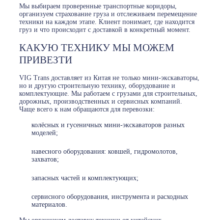
Мы выбираем проверенные транспортные коридоры,
организуем страхование груза и отслеживаем перемещение
техники на каждом этапе. Клиент понимает, где находится
груз и что происходит с доставкой в конкретный момент.
КАКУЮ ТЕХНИКУ МЫ МОЖЕМ
ПРИВЕЗТИ
VIG Trans доставляет из Китая не только мини-экскаваторы,
но и другую строительную технику, оборудование и
комплектующие. Мы работаем с грузами для строительных,
дорожных, производственных и сервисных компаний.
Чаще всего к нам обращаются для перевозки:
колёсных и гусеничных мини-экскаваторов разных
моделей;
навесного оборудования: ковшей, гидромолотов,
захватов;
запасных частей и комплектующих;
сервисного оборудования, инструмента и расходных
материалов.