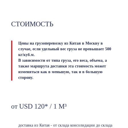
СТОИМОСТЬ
Цены на грузоперевозку из Китая в Москву в
случае, если удельный вес груза не превышает 500
кг/куб.м.
В зависимости от типа груза, его веса, объема, а
также маршрута доставки эта стоимость может
изменяться как в меньшую, так и в большую
сторону.
от USD 120* / 1 М³
доставка из Китая - от склада консолидации до склада