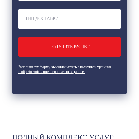
ТИП ДОСТАВКИ
Заполняя эту форму вы соглашаетесь с
политикой хранения
и обработкой ваших персональных данных
ПОЛНЫЙ КОМПЛЕКС УСЛУГ