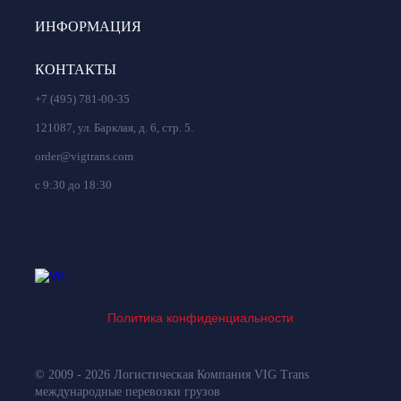
ИНФОРМАЦИЯ
КОНТАКТЫ
+7 (495) 781-00-35
121087, ул. Барклая, д. 6, стр. 5.
order@vigtrans.com
с 9:30 до 18:30
Политика конфиденциальности
© 2009 - 2026 Логистическая Компания VIG Trans
международные перевозки грузов