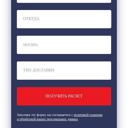
ОТКУДА
ТИП ДОСТАВКИ
Заполняя эту форму вы соглашаетесь с
политикой хранения
и обработкой ваших персональных данных