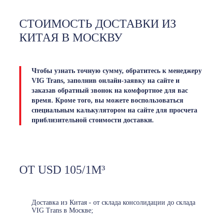
СТОИМОСТЬ ДОСТАВКИ ИЗ
КИТАЯ В МОСКВУ
Чтобы узнать точную сумму, обратитесь к менеджеру
VIG Trans, заполнив онлайн-заявку на сайте и
заказав обратный звонок на комфортное для вас
время. Кроме того, вы можете воспользоваться
специальным калькулятором на сайте для просчета
приблизительной стоимости доставки.
ОТ USD 105/1М³
Доставка из Китая - от склада консолидации до склада
VIG Trans в Москве;