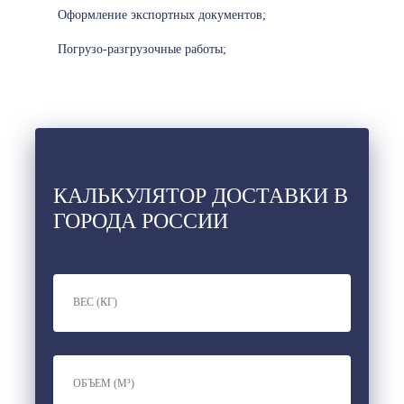
Оформление экспортных документов;
Погрузо-разгрузочные работы;
КАЛЬКУЛЯТОР ДОСТАВКИ В
ГОРОДА РОССИИ