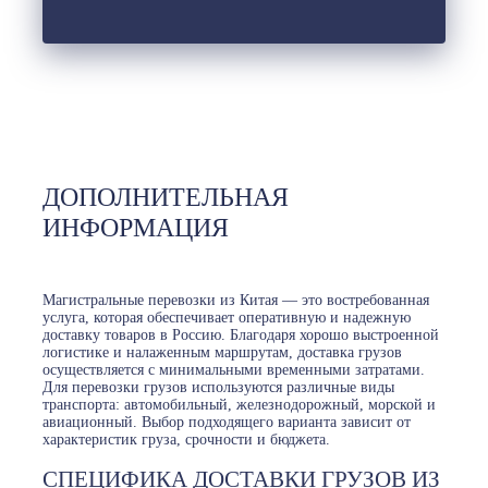
ДОПОЛНИТЕЛЬНАЯ
ИНФОРМАЦИЯ
Магистральные перевозки из Китая — это востребованная
услуга, которая обеспечивает оперативную и надежную
доставку товаров в Россию. Благодаря хорошо выстроенной
логистике и налаженным маршрутам, доставка грузов
осуществляется с минимальными временными затратами.
Для перевозки грузов используются различные виды
транспорта: автомобильный, железнодорожный, морской и
авиационный. Выбор подходящего варианта зависит от
характеристик груза, срочности и бюджета.
СПЕЦИФИКА ДОСТАВКИ ГРУЗОВ ИЗ