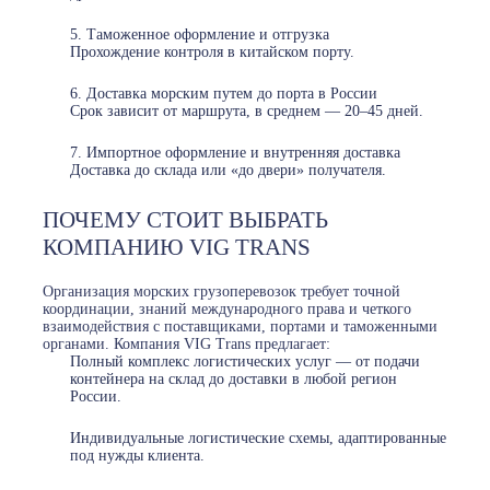
Таможенное оформление и отгрузка
Прохождение контроля в китайском порту.
Доставка морским путем до порта в России
Срок зависит от маршрута, в среднем — 20–45 дней.
Импортное оформление и внутренняя доставка
Доставка до склада или «до двери» получателя.
ПОЧЕМУ СТОИТ ВЫБРАТЬ
КОМПАНИЮ VIG TRANS
Организация морских грузоперевозок требует точной
координации, знаний международного права и четкого
взаимодействия с поставщиками, портами и таможенными
органами. Компания VIG Trans предлагает:
Полный комплекс логистических услуг — от подачи
контейнера на склад до доставки в любой регион
России.
Индивидуальные логистические схемы, адаптированные
под нужды клиента.