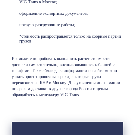
VIG Trans в Москве;
оформление экспортных документов;
погрузо-разгрузочные работы;
*стоимость распространяется только на сборные партии
грузов
Вы можете попробовать выполнить расчет стоимости
доставки самостоятельно, воспользовавшись таблицей с
тарифами. Также благодаря информации на сайте можно
узнать ориентировочные сроки, в которые грузы
перевозятся из КНР в Москву. Для уточнения информации
по срокам доставки в другие города России и ценам
обращайтесь к менеджеру VIG Trans.