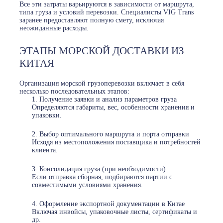
Все эти затраты варьируются в зависимости от маршрута,
типа груза и условий перевозки. Специалисты VIG Trans
заранее предоставляют полную смету, исключая
неожиданные расходы.
ЭТАПЫ МОРСКОЙ ДОСТАВКИ ИЗ
КИТАЯ
Организация морской грузоперевозки включает в себя
несколько последовательных этапов:
Получение заявки и анализ параметров груза
Определяются габариты, вес, особенности хранения и
упаковки.
Выбор оптимального маршрута и порта отправки
Исходя из местоположения поставщика и потребностей
клиента.
Консолидация груза (при необходимости)
Если отправка сборная, подбираются партии с
совместимыми условиями хранения.
Оформление экспортной документации в Китае
Включая инвойсы, упаковочные листы, сертификаты и
др.