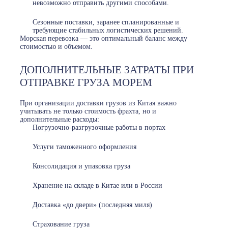
невозможно отправить другими способами.
Сезонные поставки, заранее спланированные и
требующие стабильных логистических решений.
Морская перевозка — это оптимальный баланс между
стоимостью и объемом.
ДОПОЛНИТЕЛЬНЫЕ ЗАТРАТЫ ПРИ
ОТПРАВКЕ ГРУЗА МОРЕМ
При организации доставки грузов из Китая важно
учитывать не только стоимость фрахта, но и
дополнительные расходы:
Погрузочно-разгрузочные работы в портах
Услуги таможенного оформления
Консолидация и упаковка груза
Хранение на складе в Китае или в России
Доставка «до двери» (последняя миля)
Страхование груза