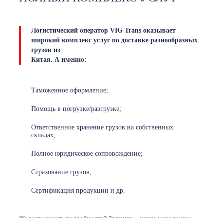
Логистический оператор VIG Trans оказывает
широкий комплекс услуг по доставке разнообразных
грузов из
Китая. А именно:
Таможенное оформление;
Помощь в погрузке/разгрузке;
Ответственное хранение грузов на собственных
складах;
Полное юридическое сопровождение;
Страхование грузов;
Сертификация продукции и др.