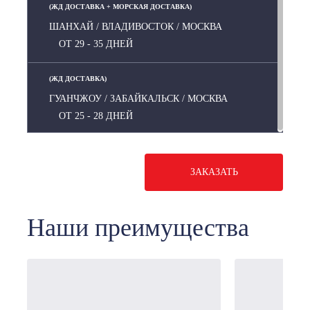
(ЖД ДОСТАВКА + МОРСКАЯ ДОСТАВКА)
ШАНХАЙ / ВЛАДИВОСТОК / МОСКВА
ОТ 29 - 35 ДНЕЙ
(ЖД ДОСТАВКА)
ГУАНЧЖОУ / ЗАБАЙКАЛЬСК / МОСКВА
ОТ 25 - 28 ДНЕЙ
ЗАКАЗАТЬ
Наши преимущества