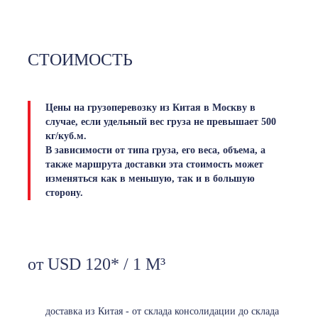
СТОИМОСТЬ
Цены на грузоперевозку из Китая в Москву в
случае, если удельный вес груза не превышает 500
кг/куб.м.
В зависимости от типа груза, его веса, объема, а
также маршрута доставки эта стоимость может
изменяться как в меньшую, так и в большую
сторону.
от USD 120* / 1 М³
доставка из Китая - от склада консолидации до склада