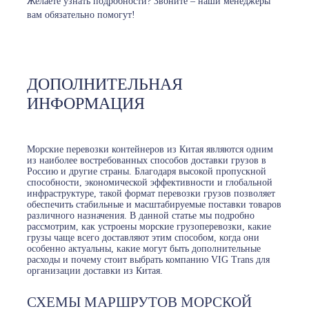
Желаете узнать подробности? Звоните – наши менеджеры
вам обязательно помогут!
ДОПОЛНИТЕЛЬНАЯ
ИНФОРМАЦИЯ
Морские перевозки контейнеров из Китая являются одним
из наиболее востребованных способов доставки грузов в
Россию и другие страны. Благодаря высокой пропускной
способности, экономической эффективности и глобальной
инфраструктуре, такой формат перевозки грузов позволяет
обеспечить стабильные и масштабируемые поставки товаров
различного назначения. В данной статье мы подробно
рассмотрим, как устроены морские грузоперевозки, какие
грузы чаще всего доставляют этим способом, когда они
особенно актуальны, какие могут быть дополнительные
расходы и почему стоит выбрать компанию VIG Trans для
организации доставки из Китая.
СХЕМЫ МАРШРУТОВ МОРСКОЙ