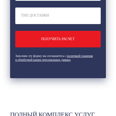
ТИП ДОСТАВКИ
Заполняя эту форму вы соглашаетесь с
политикой хранения
и обработкой ваших персональных данных
ПОЛНЫЙ КОМПЛЕКС УСЛУГ