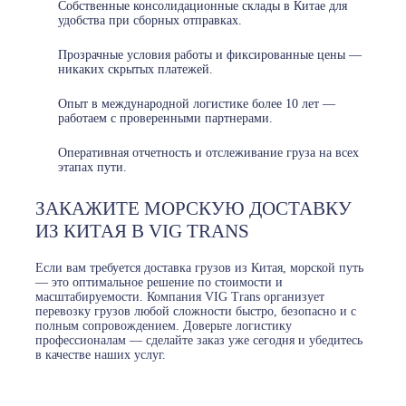
Собственные консолидационные склады в Китае для
удобства при сборных отправках.
Прозрачные условия работы и фиксированные цены —
никаких скрытых платежей.
Опыт в международной логистике более 10 лет —
работаем с проверенными партнерами.
Оперативная отчетность и отслеживание груза на всех
этапах пути.
ЗАКАЖИТЕ МОРСКУЮ ДОСТАВКУ
ИЗ КИТАЯ В VIG TRANS
Если вам требуется доставка грузов из Китая, морской путь
— это оптимальное решение по стоимости и
масштабируемости. Компания VIG Trans организует
перевозку грузов любой сложности быстро, безопасно и с
полным сопровождением. Доверьте логистику
профессионалам — сделайте заказ уже сегодня и убедитесь
в качестве наших услуг.