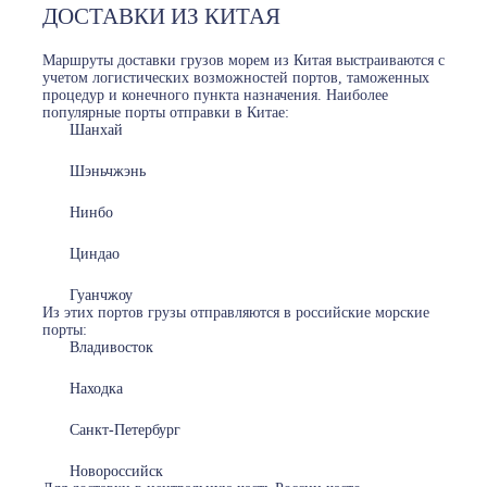
ДОСТАВКИ ИЗ КИТАЯ
Маршруты доставки грузов морем из Китая выстраиваются с
учетом логистических возможностей портов, таможенных
процедур и конечного пункта назначения. Наиболее
популярные порты отправки в Китае:
Шанхай
Шэньчжэнь
Нинбо
Циндао
Гуанчжоу
Из этих портов грузы отправляются в российские морские
порты:
Владивосток
Находка
Санкт-Петербург
Новороссийск