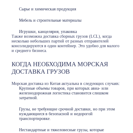
Сырье и химическая продукция
Мебель и строительные материалы
Игрушки, канцелярия, упаковка
Также возможна доставка сборных грузов (LCL), когда
несколько небольших партий от разных отправителей
консолидируются в один контейнер. Это удобно для малого
и среднего бизнеса.
КОГДА НЕОБХОДИМА МОРСКАЯ
ДОСТАВКА ГРУЗОВ
Морская доставка из Китая актуальна в следующих случаях:
Крупные объемы товаров, при которых авиа- или
железнодорожная логистика становится слишком
затратной.
Грузы, не требующие срочной доставки, но при этом
нуждающиеся в безопасной и недорогой
транспортировке.
Нестандартные и тяжеловесные грузы, которые