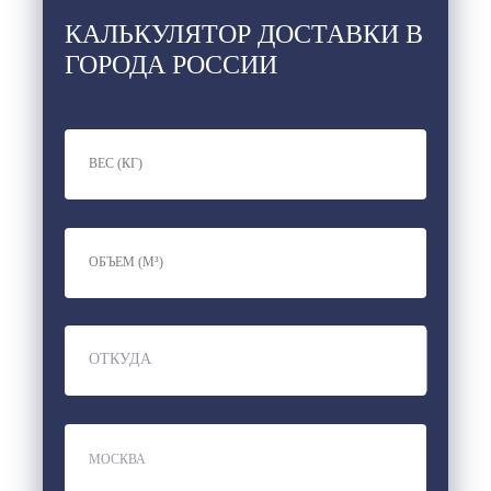
КАЛЬКУЛЯТОР ДОСТАВКИ В
ГОРОДА РОССИИ
ОТКУДА