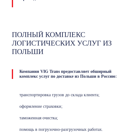
ПОЛНЫЙ КОМПЛЕКС
ЛОГИСТИЧЕСКИХ УСЛУГ ИЗ
ПОЛЬШИ
Компания VIG Trans предоставляет обширный
комплекс услуг по доставке из Польши в Россию:
транспортировка грузов до склада клиента;
оформление страховки;
таможенная очистка;
помощь в погрузочно-разгрузочных работах.