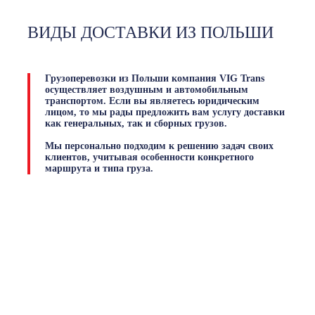
ВИДЫ ДОСТАВКИ ИЗ ПОЛЬШИ
Грузоперевозки из Польши
компания VIG Trans
осуществляет воздушным и автомобильным
транспортом. Если вы являетесь юридическим
лицом, то мы рады предложить вам услугу доставки
как генеральных, так и сборных грузов.
Мы персонально подходим к решению задач своих
клиентов, учитывая особенности конкретного
маршрута и типа груза.