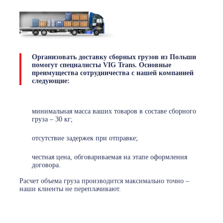
Организовать
доставку сборных грузов из Польши
помогут специалисты VIG Trans. Основные
преимущества сотрудничества с нашей компанией
следующие:
минимальная масса ваших товаров в составе сборного
груза – 30 кг;
отсутствие задержек при отправке;
честная цена, обговариваемая на этапе оформления
договора.
Расчет объема груза производится максимально точно –
наши клиенты не переплачивают.