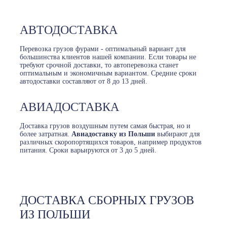
АВТОДОСТАВКА
Перевозка грузов фурами - оптимальный вариант для
большинства клиентов нашей компании. Если товары не
требуют срочной доставки, то автоперевозка станет
оптимальным и экономичным вариантом. Средние сроки
автодоставки составляют от 8 до 13 дней.
АВИАДОСТАВКА
Доставка грузов воздушным путем самая быстрая, но и
более затратная.
Авиадоставку из Польши
выбирают для
различных скоропортящихся товаров, например продуктов
питания. Сроки варьируются от 3 до 5 дней.
ДОСТАВКА СБОРНЫХ ГРУЗОВ
ИЗ ПОЛЬШИ