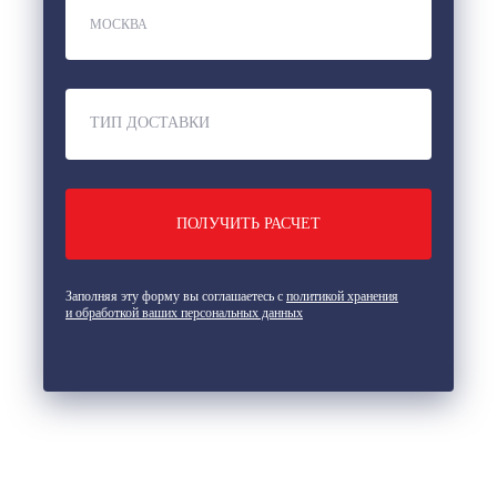
ТИП ДОСТАВКИ
Заполняя эту форму вы соглашаетесь с
политикой хранения
и обработкой ваших персональных данных