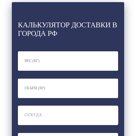
КАЛЬКУЛЯТОР ДОСТАВКИ В
ГОРОДА РФ
ОТКУДА