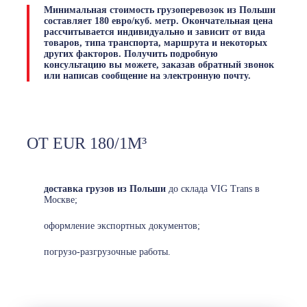
Минимальная
стоимость грузоперевозок из Польши
составляет 180 евро/куб. метр. Окончательная цена
рассчитывается индивидуально и зависит от вида
товаров, типа транспорта, маршрута и некоторых
других факторов. Получить подробную
консультацию вы можете, заказав обратный звонок
или написав сообщение на электронную почту.
ОТ EUR 180/1М³
доставка грузов из Польши
до склада VIG Trans в
Москве;
оформление экспортных документов;
погрузо-разгрузочные работы.