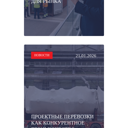
ДЛЯ РЫНКА
НОВОСТИ
21.01.2026
ПРОЕКТНЫЕ ПЕРЕВОЗКИ
КАК КОНКУРЕНТНОЕ