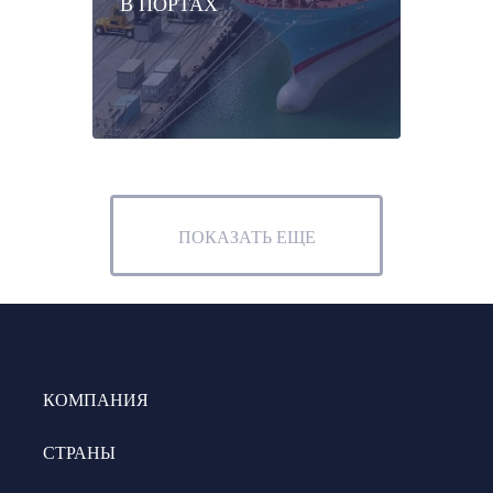
В ПОРТАХ
ПОКАЗАТЬ ЕЩЕ
КОМПАНИЯ
СТРАНЫ