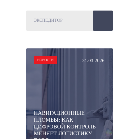
НОВОСТИ
31.03.2026
НАВИГАЦИОННЫЕ
ПЛОМБЫ: КАК
ЦИФРОВОЙ КОНТРОЛЬ
МЕНЯЕТ ЛОГИСТИКУ