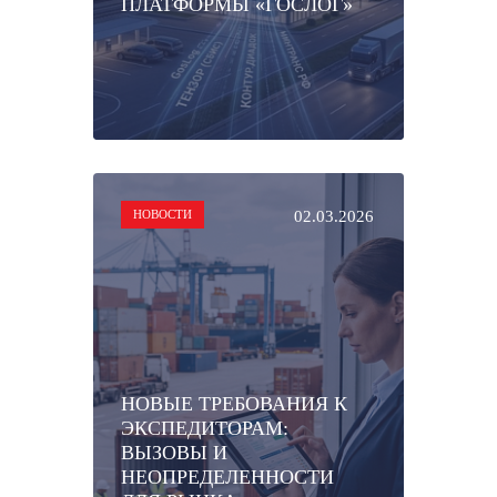
ПЛАТФОРМЫ «ГОСЛОГ»
НОВОСТИ
02.03.2026
НОВЫЕ ТРЕБОВАНИЯ К
ЭКСПЕДИТОРАМ:
ВЫЗОВЫ И
НЕОПРЕДЕЛЕННОСТИ