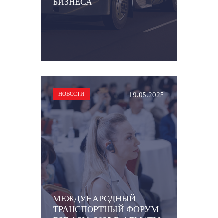
БИЗНЕСА
НОВОСТИ
19.05.2025
МЕЖДУНАРОДНЫЙ
ТРАНСПОРТНЫЙ ФОРУМ