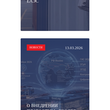
ЕАЭС
НОВОСТИ
13.03.2026
О ВНЕДРЕНИИ