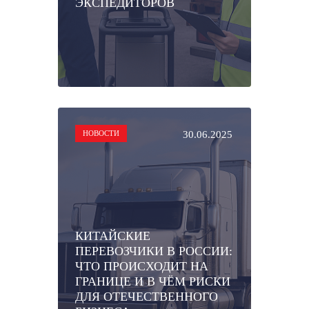
ЭКСПЕДИТОРОВ
НОВОСТИ
30.06.2025
КИТАЙСКИЕ
ПЕРЕВОЗЧИКИ В РОССИИ:
ЧТО ПРОИСХОДИТ НА
ГРАНИЦЕ И В ЧЁМ РИСКИ
ДЛЯ ОТЕЧЕСТВЕННОГО