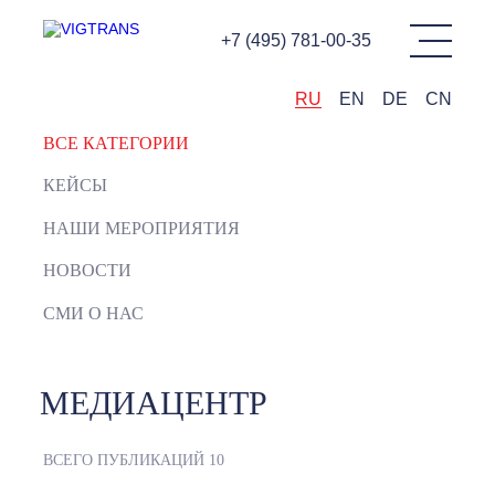
+7 (495) 781-00-35
RU
EN
DE
CN
ВСЕ КАТЕГОРИИ
КЕЙСЫ
НАШИ МЕРОПРИЯТИЯ
НОВОСТИ
СМИ О НАС
МЕДИАЦЕНТР
ВСЕГО ПУБЛИКАЦИЙ
10