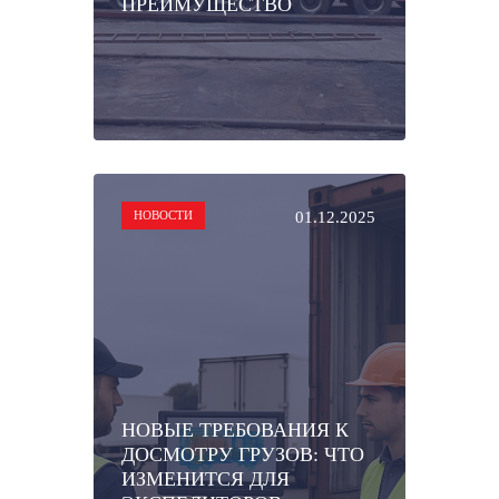
ПРЕИМУЩЕСТВО
НОВОСТИ
01.12.2025
НОВЫЕ ТРЕБОВАНИЯ К
ДОСМОТРУ ГРУЗОВ: ЧТО
ИЗМЕНИТСЯ ДЛЯ