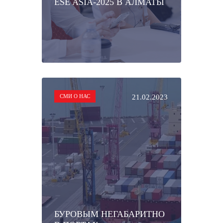
ESE ASIA-2025 В АЛМАТЫ
СМИ О НАС
21.02.2023
БУРОВЫМ НЕГАБАРИТНО