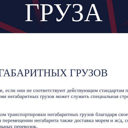
ГРУЗА
ГАБАРИТНЫХ ГРУЗОВ
, если они не соответствуют действующим стандартам п
ми негабаритных грузов может служить специальная стр
м транспортировки негабаритных грузов благодаря свое
и перемещении негабарита также доставка морем и ж/д, 
льных перевозок.