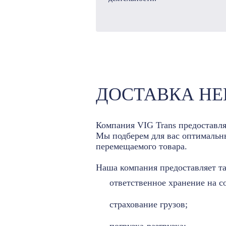
ДОСТАВКА НЕ
Компания VIG Trans предоставля
Мы подберем для вас оптимальны
перемещаемого товара.
Наша компания предоставляет т
ответственное хранение на с
страхование грузов;