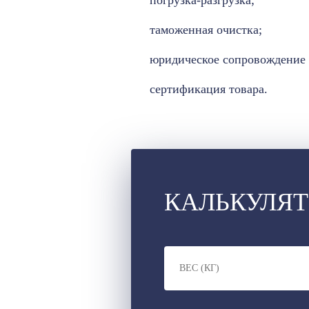
погрузка-разгрузка;
таможенная очистка;
юридическое сопровождение 
сертификация товара.
КАЛЬКУЛЯТ