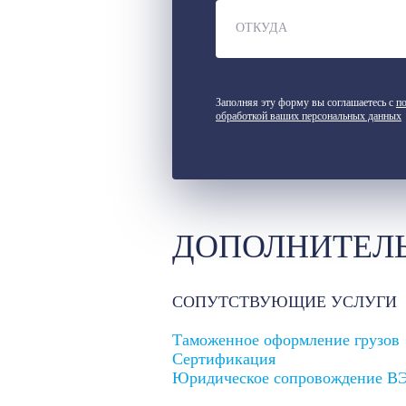
ОТКУДА
Заполняя эту форму вы соглашаетесь с
по
обработкой ваших персональных данных
ДОПОЛНИТЕЛ
СОПУТСТВУЮЩИЕ УСЛУГИ
Таможенное оформление грузов
Сертификация
Юридическое сопровождение В