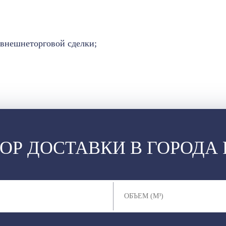
внешнеторговой сделки;
ОР ДОСТАВКИ В ГОРОДА 