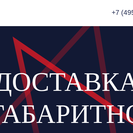
+7 (49
ДОСТАВК
ГАБАРИТН