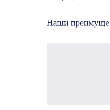
Наши преимуще