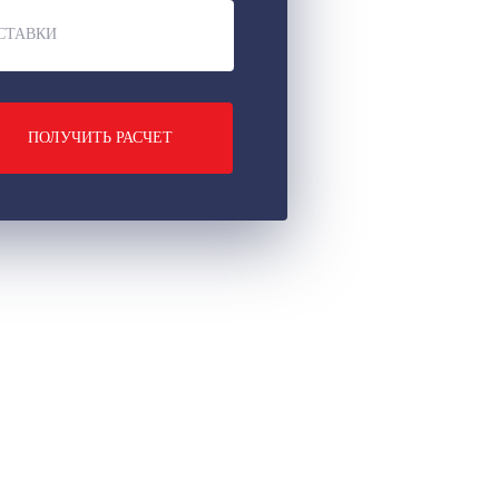
СТАВКИ