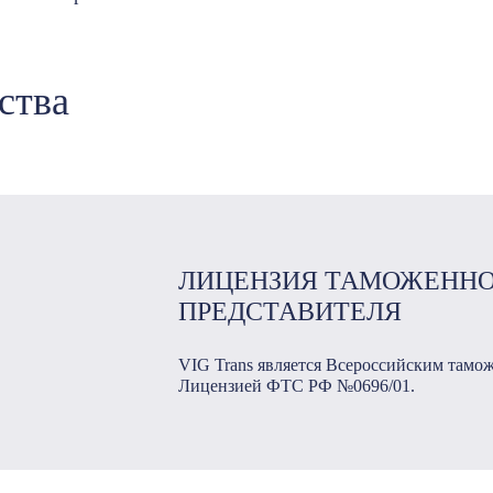
ства
ЛИЦЕНЗИЯ ТАМОЖЕНН
ПРЕДСТАВИТЕЛЯ
VIG Trans является Всероссийским тамо
Лицензией ФТС РФ №0696/01.