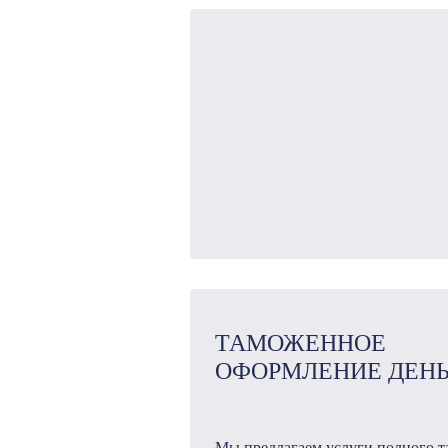
ТАМОЖЕННОЕ
ОФОРМЛЕНИЕ ДЕНЬ
Мы предлагаем услуги полного 