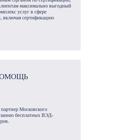
 клиентам максимально выгодный
омплекс услуг в сфере
, включая сертификацию
ПОМОЩЬ
 партнер Московского
казанию бесплатных ВЭД-
ров.