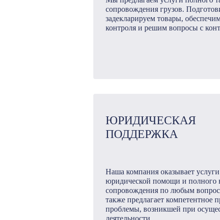
сопровождения грузов. Подготов
задекларируем товары, обеспечи
контроля и решим вопросы с ко
ЮРИДИЧЕСКАЯ
ПОДДЕРЖКА
Наша компания оказывает услуги
юридической помощи и полного 
сопровождения по любым вопроса
также предлагает компетентное 
проблемы, возникшей при осуще
деятельности.