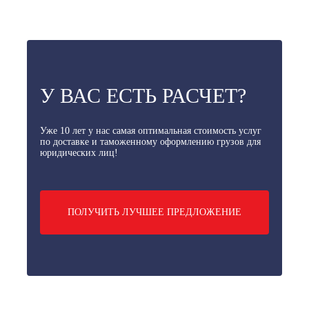
У ВАС ЕСТЬ РАСЧЕТ?
Уже 10 лет у нас самая оптимальная стоимость услуг
по доставке и таможенному оформлению грузов для
юридических лиц!
ПОЛУЧИТЬ ЛУЧШЕЕ ПРЕДЛОЖЕНИЕ