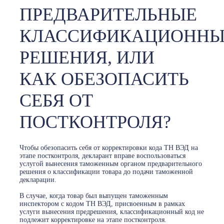
ПРЕДВАРИТЕЛЬНЫЕ
КЛАССИФИКАЦИОННЫ
РЕШЕНИЯ, ИЛИ
КАК ОБЕЗОПАСИТЬ
СЕБЯ ОТ
ПОСТКОНТРОЛЯ?
Чтобы обезопасить себя от корректировки кода ТН ВЭД на
этапе постконтроля, декларант вправе воспользоваться
услугой вынесения таможенным органом предварительного
решения о классификации товара до подачи таможенной
декларации.
В случае, когда товар был выпущен таможенным
инспектором с кодом ТН ВЭД, присвоенным в рамках
услуги вынесения предрешения, классификационный код не
подлежит корректировке на этапе постконтроля.