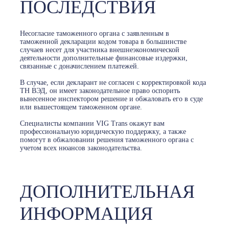
ПОСЛЕДСТВИЯ
Несогласие таможенного органа с заявленным в
таможенной декларации кодом товара в большинстве
случаев несет для участника внешнеэкономической
деятельности дополнительные финансовые издержки,
связанные с доначислением платежей.
В случае, если декларант не согласен с корректировкой кода
ТН ВЭД, он имеет законодательное право оспорить
вынесенное инспектором решение и обжаловать его в суде
или вышестоящем таможенном органе.
Специалисты компании VIG Trans окажут вам
профессиональную юридическую поддержку, а также
помогут в обжаловании решения таможенного органа с
учетом всех нюансов законодательства.
ДОПОЛНИТЕЛЬНАЯ
ИНФОРМАЦИЯ