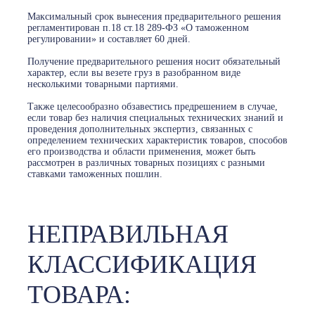
Максимальный срок вынесения предварительного решения
регламентирован п.18 ст.18 289-ФЗ «О таможенном
регулировании» и составляет 60 дней.
Получение предварительного решения носит обязательный
характер, если вы везете груз в разобранном виде
несколькими товарными партиями.
Также целесообразно обзавестись предрешением в случае,
если товар без наличия специальных технических знаний и
проведения дополнительных экспертиз, связанных с
определением технических характеристик товаров, способов
его производства и области применения, может быть
рассмотрен в различных товарных позициях с разными
ставками таможенных пошлин.
НЕПРАВИЛЬНАЯ
КЛАССИФИКАЦИЯ
ТОВАРА: