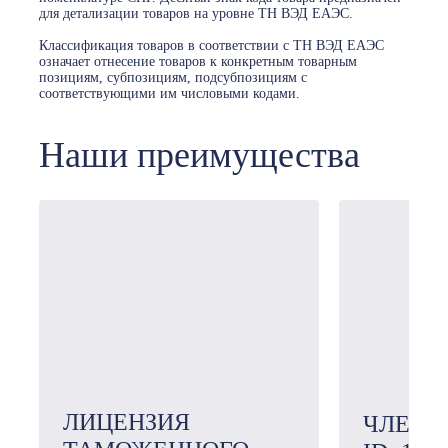
для детализации товаров на уровне ТН ВЭД ЕАЭС.
Классификация товаров в соответствии с ТН ВЭД ЕАЭС
означает отнесение товаров к конкретным товарным
позициям, субпозициям, подсубпозициям с
соответствующими им числовыми кодами.
Наши преимущества
ЛИЦЕНЗИЯ
ЧЛЕН 