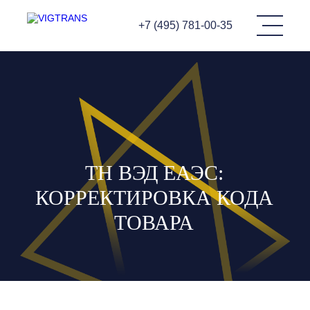
+7 (495) 781-00-35
ТН ВЭД ЕАЭС:
КОРРЕКТИРОВКА КОДА
ТОВАРА