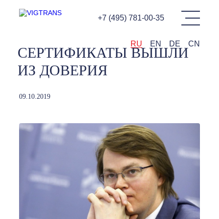
+7 (495) 781-00-35
RU
EN
DE
CN
СЕРТИФИКАТЫ ВЫШЛИ
ИЗ ДОВЕРИЯ
09.10.2019