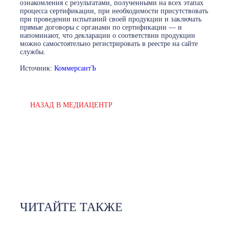
ознакомления с результатами, полученными на всех этапах
процесса сертификации, при необходимости присутствовать
при проведении испытаний своей продукции и заключать
прямые договоры с органами по сертификации — и
напоминают, что декларации о соответствии продукции
можно самостоятельно регистрировать в реестре на сайте
службы.
Источник:
КоммерсантЪ
НАЗАД В МЕДИАЦЕНТР
ЧИТАЙТЕ ТАКЖЕ