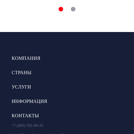
КОМПАНИЯ
СТРАНЫ
УСЛУГИ
ИНФОРМАЦИЯ
КОНТАКТЫ
+7 (495) 781-00-35