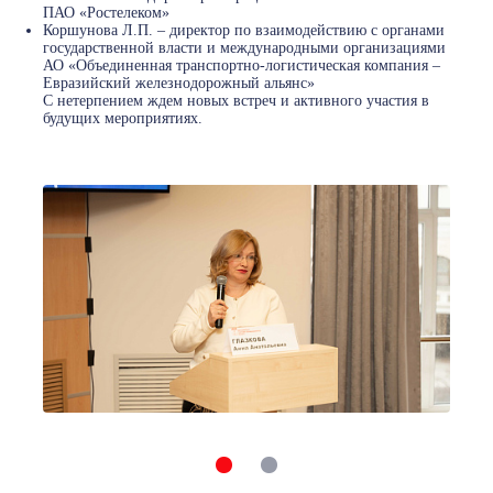
ПАО «Ростелеком»
Коршунова Л.П. – директор по взаимодействию с органами
государственной власти и международными организациями
АО «Объединенная транспортно-логистическая компания –
Евразийский железнодорожный альянс»
С нетерпением ждем новых встреч и активного участия в
будущих мероприятиях.