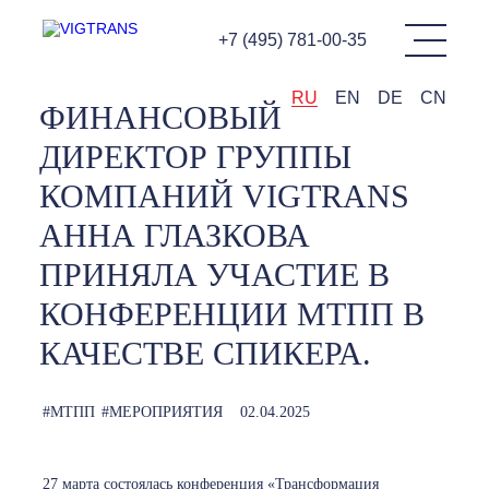
+7 (495) 781-00-35
RU
EN
DE
CN
ФИНАНСОВЫЙ
ДИРЕКТОР ГРУППЫ
КОМПАНИЙ VIGTRANS
АННА ГЛАЗКОВА
ПРИНЯЛА УЧАСТИЕ В
КОНФЕРЕНЦИИ МТПП В
КАЧЕСТВЕ СПИКЕРА.
#МТПП
#МЕРОПРИЯТИЯ
02.04.2025
27 марта состоялась конференция «Трансформация