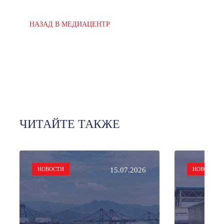
НАЗАД В МЕДИАЦЕНТР
ЧИТАЙТЕ ТАКЖЕ
НОВОСТИ
15.07.2026
НОВОСТИ